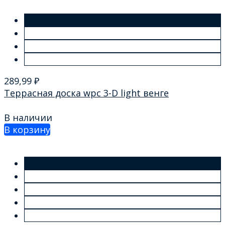
289,99
₽
Террасная доска wpc 3-D light венге
В наличии
В корзину