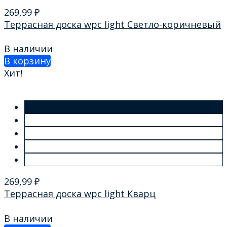
269,99
₽
Террасная доска wpc light Светло-коричневый
В наличии
В корзину
Хит!
269,99
₽
Террасная доска wpc light Кварц
В наличии