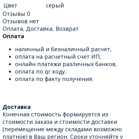
Цвет
серый
Отзывы
0
Отзывов нет
Оплата, Доставка, Возврат
Оплата
наличный и безналичный расчет,
оплата на расчетный счет ИП,
онлайн платежи различных банков,
оплата по qr коду,
оплата по факту получения.
Доставка
Конечная стоимость формируется из
стоимости заказа и стоимости доставки
(перемещение между складами возможно
платное) в Ваш регион. Сроки уточняйте у