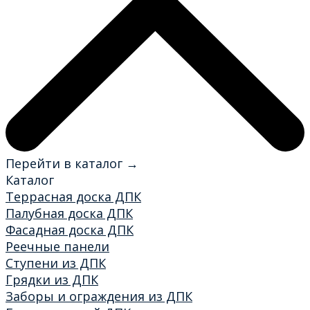
Перейти в каталог →
Каталог
Террасная доска ДПК
Палубная доска ДПК
Фасадная доска ДПК
Реечные панели
Ступени из ДПК
Грядки из ДПК
Заборы и ограждения из ДПК