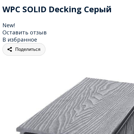
WPC SOLID Decking Серый
New!
Оставить отзыв
В избранное
Поделиться