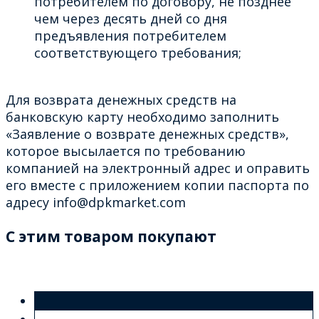
потребителем по договору, не позднее
чем через десять дней со дня
предъявления потребителем
соответствующего требования;
Для возврата денежных средств на
банковскую карту необходимо заполнить
«Заявление о возврате денежных средств»,
которое высылается по требованию
компанией на электронный адрес и оправить
его вместе с приложением копии паспорта по
адресу info@dpkmarket.com
C этим товаром покупают