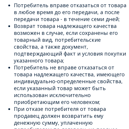
Потребитель вправе отказаться от товара
в любое время до его передачи, а после
передачи товара - в течение семи дней;
Возврат товара надлежащего качества
возможен в случае, если сохранены его
товарный вид, потребительские
свойства, а также документ,
подтверждающий факт и условия покупки
указанного товара;
Потребитель не вправе отказаться от
товара надлежащего качества, имеющего
индивидуально-определенные свойства,
если указанный товар может быть
использован исключительно
приобретающим его человеком;
При отказе потребителя от товара
продавец должен возвратить ему
денежную сумму, уплаченную