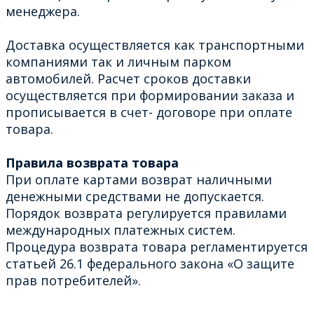
менеджера.
Доставка осуществляется как транспортными
компаниями так и личным парком
автомобилей. Расчет сроков доставки
осуществляется при формировании заказа и
прописывается в счет- договоре при оплате
товара.
Правила возврата товара
При оплате картами возврат наличными
денежными средствами не допускается.
Порядок возврата регулируется правилами
международных платежных систем.
Процедура возврата товара регламентируется
статьей 26.1 федерального закона «О защите
прав потребителей».