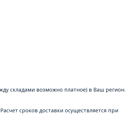
жду складами возможно платное) в Ваш регион.
Расчет сроков доставки осуществляется при