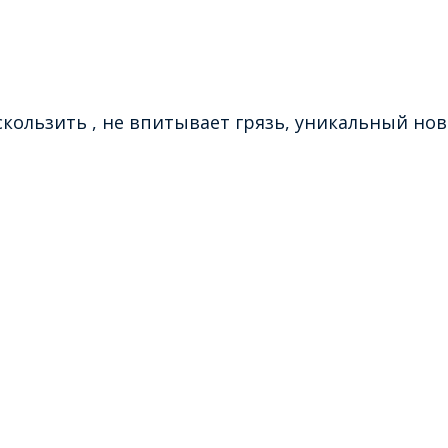
 скользить , не впитывает грязь, уникальный но