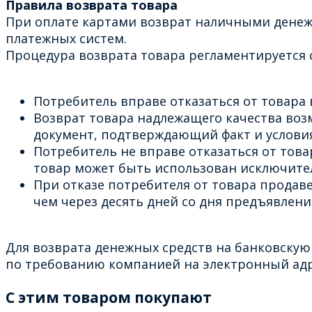
Правила возврата товара
При оплате картами возврат наличными денеж
платежных систем.
Процедура возврата товара регламентируется с
Потребитель вправе отказаться от товара в
Возврат товара надлежащего качества возм
документ, подтверждающий факт и условия
Потребитель не вправе отказаться от тов
товар может быть использован исключите
При отказе потребителя от товара продав
чем через десять дней со дня предъявлен
Для возврата денежных средств на банковскую
по требованию компанией на электронный адре
C этим товаром покупают