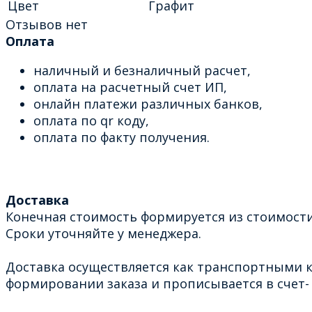
Цвет
Графит
Отзывов нет
Оплата
наличный и безналичный расчет,
оплата на расчетный счет ИП,
онлайн платежи различных банков,
оплата по qr коду,
оплата по факту получения.
Доставка
Конечная стоимость формируется из стоимости
Сроки уточняйте у менеджера.
Доставка осуществляется как транспортными к
формировании заказа и прописывается в счет- 