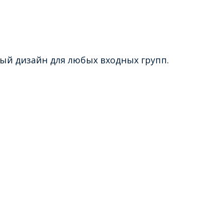
вый дизайн для любых входных групп.