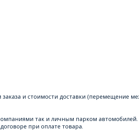
 заказа и стоимости доставки (перемещение ме
омпаниями так и личным парком автомобилей. 
договоре при оплате товара.