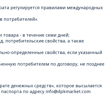
врата регулируется правилами международных
в потребителей».
 товара - в течение семи дней;
д, потребительские свойства, а также
льно-определенные свойства, если указанный
ченную потребителем по договору, не позднее
рате денежных средств», которое высылается
паспорта по адресу info@dpkmarket.com