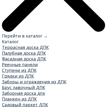
Перейти в каталог →
Каталог
Террасная доска ДПК
Палубная доска ДПК
Фасадная доска ДПК
Реечные панели
Ступени из ДПК
Грядки из ДПК
Заборы и ограждения из ДПК
Брус лавочный ДПК
Заборная доска дпк
Планкен из ДПК
Садовый паркет ДПК