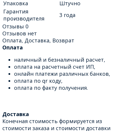
Упаковка
Штучно
Гарантия
3 года
производителя
Отзывы
0
Отзывов нет
Оплата, Доставка, Возврат
Оплата
наличный и безналичный расчет,
оплата на расчетный счет ИП,
онлайн платежи различных банков,
оплата по qr коду,
оплата по факту получения.
Доставка
Конечная стоимость формируется из
стоимости заказа и стоимости доставки