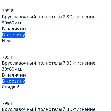
799
₽
Брус лавочный полнотелый 3D-тиснение
30х60мм.
В наличии
В корзину
New!
799
₽
Брус лавочный полнотелый 3D-тиснение
30х60мм.
В наличии
В корзину
Скидка!
799
₽
Брус лавочный полнотелый 3D-тиснение