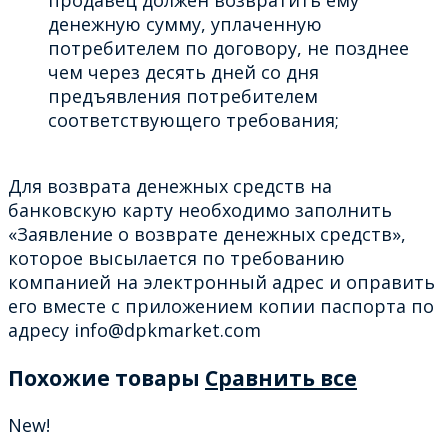
денежную сумму, уплаченную
потребителем по договору, не позднее
чем через десять дней со дня
предъявления потребителем
соответствующего требования;
Для возврата денежных средств на
банковскую карту необходимо заполнить
«Заявление о возврате денежных средств»,
которое высылается по требованию
компанией на электронный адрес и оправить
его вместе с приложением копии паспорта по
адресу info@dpkmarket.com
Похожие товары
Сравнить все
New!