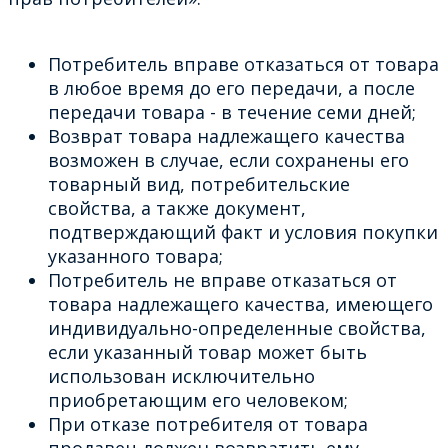
Потребитель вправе отказаться от товара
в любое время до его передачи, а после
передачи товара - в течение семи дней;
Возврат товара надлежащего качества
возможен в случае, если сохранены его
товарный вид, потребительские
свойства, а также документ,
подтверждающий факт и условия покупки
указанного товара;
Потребитель не вправе отказаться от
товара надлежащего качества, имеющего
индивидуально-определенные свойства,
если указанный товар может быть
использован исключительно
приобретающим его человеком;
При отказе потребителя от товара
продавец должен возвратить ему