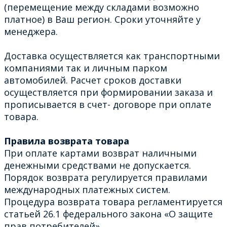
(перемещение между складами возможно
платное) в Ваш регион. Сроки уточняйте у
менеджера.
Доставка осуществляется как транспортными
компаниями так и личным парком
автомобилей. Расчет сроков доставки
осуществляется при формировании заказа и
прописывается в счет- договоре при оплате
товара.
Правила возврата товара
При оплате картами возврат наличными
денежными средствами не допускается.
Порядок возврата регулируется правилами
международных платежных систем.
Процедура возврата товара регламентируется
статьей 26.1 федерального закона «О защите
прав потребителей».