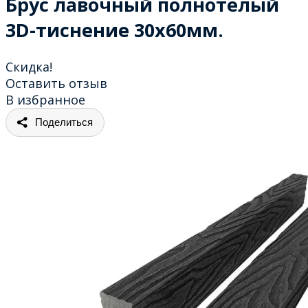
Брус лавочный полнотелый
3D-тиснение 30х60мм.
Скидка!
Оставить отзыв
В избранное
Поделиться