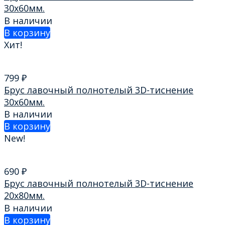
30х60мм.
В наличии
В корзину
Хит!
799
₽
Брус лавочный полнотелый 3D-тиснение
30х60мм.
В наличии
В корзину
New!
690
₽
Брус лавочный полнотелый 3D-тиснение
20х80мм.
В наличии
В корзину