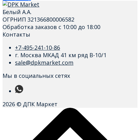
Белый А.А.
ОГРНИП 321366800006582
Обработка заказов с 10:00 до 18:00
Контакты
+7-495-241-10-86
г. Москва МКАД 41 км ряд В-10/1
sale@dpkmarket.com
Мы в социальных сетях
2026 © ДПК Маркет