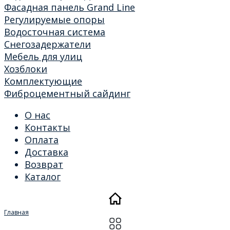
Фасадная панель Grand Line
Регулируемые опоры
Водосточная система
Снегозадержатели
Мебель для улиц
Хозблоки
Комплектующие
Фиброцементный сайдинг
О нас
Контакты
Оплата
Доставка
Возврат
Каталог
Главная